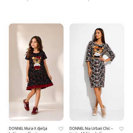
DONNEL Mura-X dječja
DONNEL Nia Urban Chic –